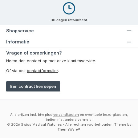
30 dagen retourrecht
Shopservice
Informatie
Vragen of opmerkingen?
Neem dan contact op met onze klantenservice.
Of via ons
contactformulier
.
Een contract herroepen
Alle prijzen incl. btw plus
verzendkosten
en eventuele bezorgkosten,
indien niet anders vermeld.
© 2026 Swiss Medical Watches - Alle rechten voorbehouden. Theme by
ThemeWare®